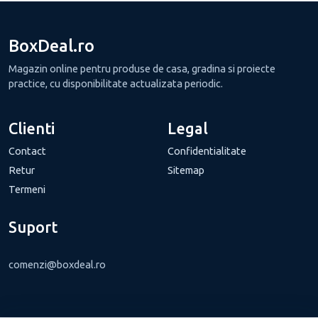
BoxDeal.ro
Magazin online pentru produse de casa, gradina si proiecte
practice, cu disponibilitate actualizata periodic.
Clienti
Legal
Contact
Confidentialitate
Retur
Sitemap
Termeni
Suport
comenzi@boxdeal.ro