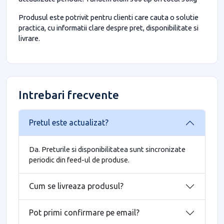
Produsul este potrivit pentru clienti care cauta o solutie
practica, cu informatii clare despre pret, disponibilitate si
livrare.
Intrebari frecvente
Pretul este actualizat?
Da. Preturile si disponibilitatea sunt sincronizate
periodic din feed-ul de produse.
Cum se livreaza produsul?
Pot primi confirmare pe email?