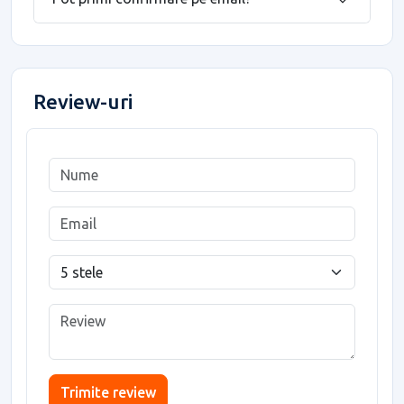
Review-uri
Trimite review