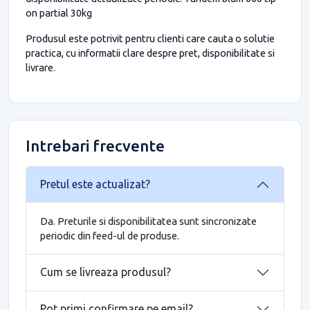
on partial 30kg
Produsul este potrivit pentru clienti care cauta o solutie
practica, cu informatii clare despre pret, disponibilitate si
livrare.
Intrebari frecvente
Pretul este actualizat?
Da. Preturile si disponibilitatea sunt sincronizate
periodic din feed-ul de produse.
Cum se livreaza produsul?
Pot primi confirmare pe email?