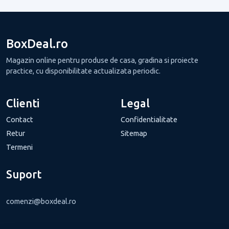
BoxDeal.ro
Magazin online pentru produse de casa, gradina si proiecte
practice, cu disponibilitate actualizata periodic.
Clienti
Legal
Contact
Confidentialitate
Retur
Sitemap
Termeni
Suport
comenzi@boxdeal.ro