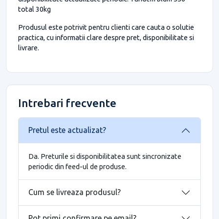
total 30kg
Produsul este potrivit pentru clienti care cauta o solutie
practica, cu informatii clare despre pret, disponibilitate si
livrare.
Intrebari frecvente
Pretul este actualizat?
Da. Preturile si disponibilitatea sunt sincronizate
periodic din feed-ul de produse.
Cum se livreaza produsul?
Pot primi confirmare pe email?