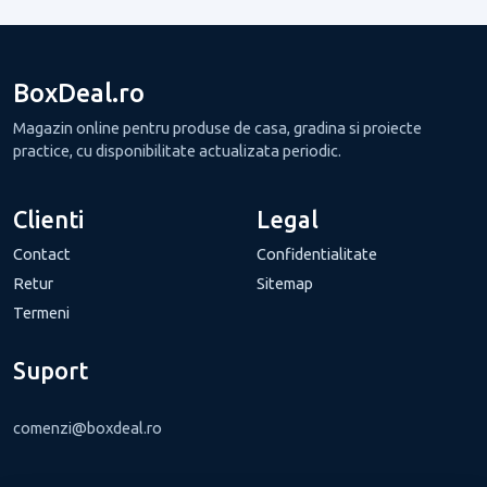
BoxDeal.ro
Magazin online pentru produse de casa, gradina si proiecte
practice, cu disponibilitate actualizata periodic.
Clienti
Legal
Contact
Confidentialitate
Retur
Sitemap
Termeni
Suport
comenzi@boxdeal.ro