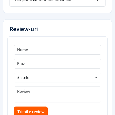
Review-uri
Trimite review