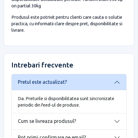
on partial 30kg
Produsul este potrivit pentru clienti care cauta o solutie
practica, cu informatii clare despre pret, disponibilitate si
livrare.
Intrebari frecvente
Pretul este actualizat?
Da. Preturile si disponibilitatea sunt sincronizate
periodic din feed-ul de produse.
Cum se livreaza produsul?
Pot primi confirmare pe email?