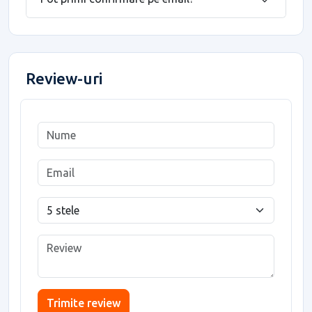
Review-uri
Trimite review