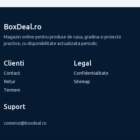
BoxDeal.ro
Magazin online pentru produse de casa, gradina si proiecte
practice, cu disponibilitate actualizata periodic.
Clienti
Legal
Contact
Confidentialitate
Retur
Sitemap
Termeni
Suport
comenzi@boxdeal.ro