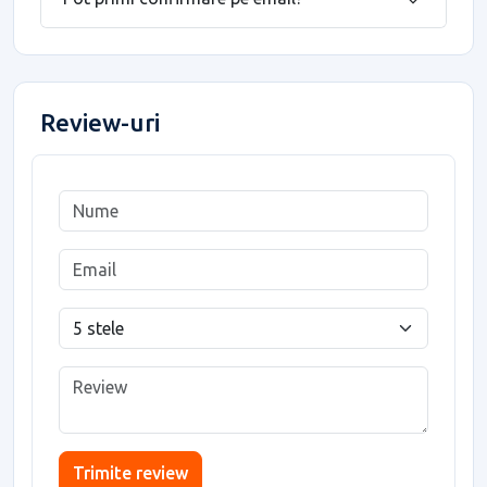
Review-uri
Trimite review