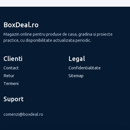
BoxDeal.ro
Magazin online pentru produse de casa, gradina si proiecte
practice, cu disponibilitate actualizata periodic.
Clienti
Legal
Contact
Confidentialitate
Retur
Sitemap
Termeni
Suport
comenzi@boxdeal.ro