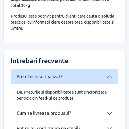
total 30kg
Produsul este potrivit pentru clienti care cauta o solutie
practica, cu informatii clare despre pret, disponibilitate si
livrare.
Intrebari frecvente
Pretul este actualizat?
Da. Preturile si disponibilitatea sunt sincronizate
periodic din feed-ul de produse.
Cum se livreaza produsul?
Pot primi confirmare pe email?