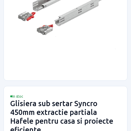
In stoc
Glisiera sub sertar Syncro
450mm extractie partiala
Hafele pentru casa si proiecte
eficiente