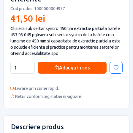
Cod produs: 1000000004977
41,50 lei
Glisiera sub sertar syncro 450mm extractie partiala hafele
433 03 045 pglisiera sub sertar syncro de la hafele cu o
lungime de 450 mm si capacitate de extractie partiala este
o solutie eficienta si practica pentru montarea sertarelor
oferind accesibilitate spo
Adauga in cos
Livrare prin curier rapid.
Retur conform legislatiei in vigoare.
Descriere produs