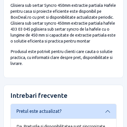
Glisiera sub sertar Syncro 450mm extractie partiala Hafele
pentru casa si proiecte eficiente este disponibil pe
BoxDeal.ro cu pret si disponibilitate actualizate periodic.
Glisiera sub sertar syncro 450mm extractie partiala hafele
433 03 045 pglisiera sub sertar syncro de la hafele cu o
lungime de 450 mm si capacitate de extractie partiala este
o solutie eficienta si practica pentru montar
Produsul este potrivit pentru clienti care cauta o solutie
practica, cu informatii clare despre pret, disponibilitate si
livrare.
Intrebari frecvente
Pretul este actualizat?
Da. Preturile si disponibilitatea sunt sincronizate