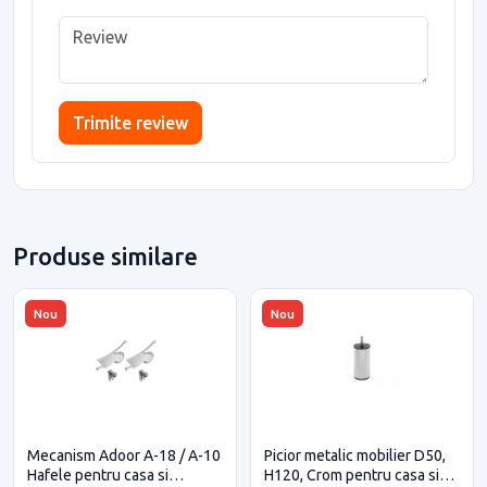
Trimite review
Produse similare
Nou
Nou
Mecanism Adoor A-18 / A-10
Picior metalic mobilier D50,
Hafele pentru casa si
H120, Crom pentru casa si