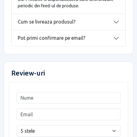
periodic din feed-ul de produse.
Cum se livreaza produsul?
Pot primi confirmare pe email?
Review-uri