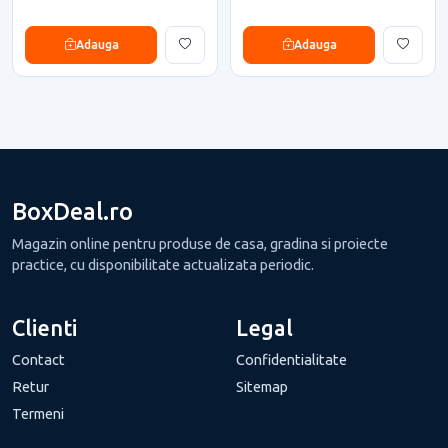
Adauga
Adauga
BoxDeal.ro
Magazin online pentru produse de casa, gradina si proiecte
practice, cu disponibilitate actualizata periodic.
Clienti
Legal
Contact
Confidentialitate
Retur
Sitemap
Termeni