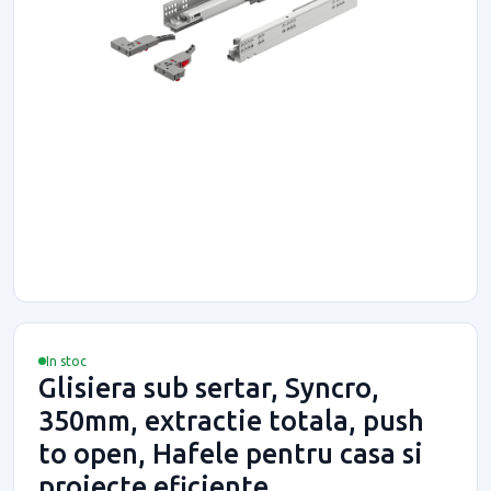
In stoc
Glisiera sub sertar, Syncro,
350mm, extractie totala, push
to open, Hafele pentru casa si
proiecte eficiente