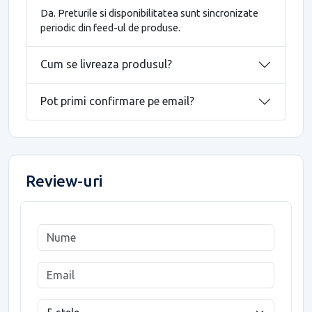
Da. Preturile si disponibilitatea sunt sincronizate
periodic din feed-ul de produse.
Cum se livreaza produsul?
Pot primi confirmare pe email?
Review-uri