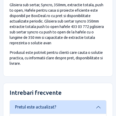
Glisiera sub sertar, Syncro, 350mm, extractie totala, push
to open, Hafele pentru casa si proiecte eficiente este
disponibil pe BoxDeal.ro cu pret si disponibilitate
actualizate periodic. Glisiera sub sertar syncro 350mm
extractie totala push to open hafele 433 03 772 pglisiera
sub sertar syncro cu push to open de la hafele cu o
lungime de 350 mm si capacitate de extractie totala
reprezinta o solutie avan
Produsul este potrivit pentru clienti care cauta o solutie
practica, cu informatii clare despre pret, disponibilitate si
livrare.
Intrebari frecvente
Pretul este actualizat?