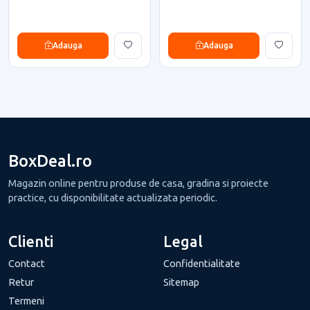
Adauga
Adauga
BoxDeal.ro
Magazin online pentru produse de casa, gradina si proiecte
practice, cu disponibilitate actualizata periodic.
Clienti
Legal
Contact
Confidentialitate
Retur
Sitemap
Termeni