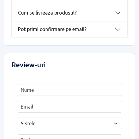
Cum se livreaza produsul?
Pot primi confirmare pe email?
Review-uri