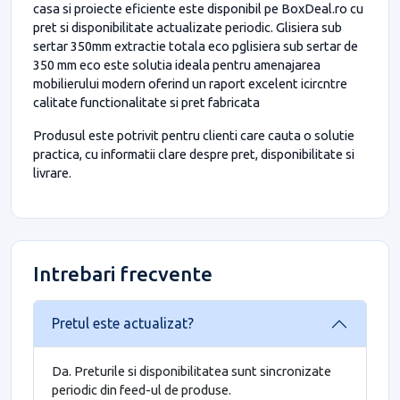
casa si proiecte eficiente este disponibil pe BoxDeal.ro cu
pret si disponibilitate actualizate periodic. Glisiera sub
sertar 350mm extractie totala eco pglisiera sub sertar de
350 mm eco este solutia ideala pentru amenajarea
mobilierului modern oferind un raport excelent icircntre
calitate functionalitate si pret fabricata
Produsul este potrivit pentru clienti care cauta o solutie
practica, cu informatii clare despre pret, disponibilitate si
livrare.
Intrebari frecvente
Pretul este actualizat?
Da. Preturile si disponibilitatea sunt sincronizate
periodic din feed-ul de produse.