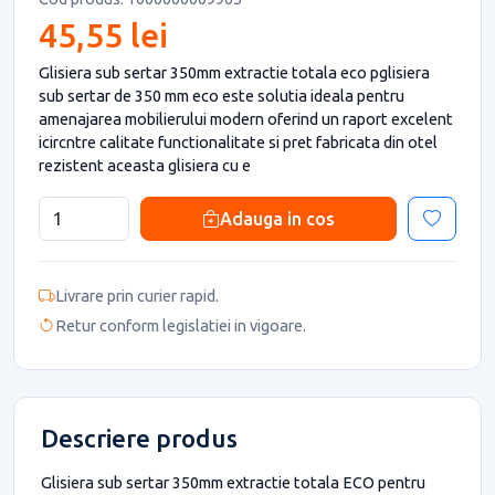
45,55 lei
Glisiera sub sertar 350mm extractie totala eco pglisiera
sub sertar de 350 mm eco este solutia ideala pentru
amenajarea mobilierului modern oferind un raport excelent
icircntre calitate functionalitate si pret fabricata din otel
rezistent aceasta glisiera cu e
Adauga in cos
Livrare prin curier rapid.
Retur conform legislatiei in vigoare.
Descriere produs
Glisiera sub sertar 350mm extractie totala ECO pentru