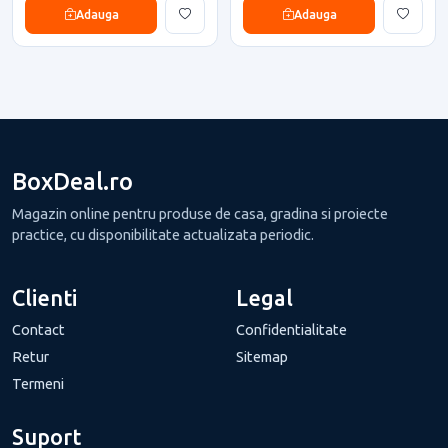
Adauga
Adauga
BoxDeal.ro
Magazin online pentru produse de casa, gradina si proiecte
practice, cu disponibilitate actualizata periodic.
Clienti
Legal
Contact
Confidentialitate
Retur
Sitemap
Termeni
Suport