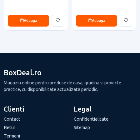
Adauga
Adauga
BoxDeal.ro
Magazin online pentru produse de casa, gradina si proiecte
practice, cu disponibilitate actualizata periodic.
Clienti
Legal
Contact
Confidentialitate
Retur
Sitemap
Termeni