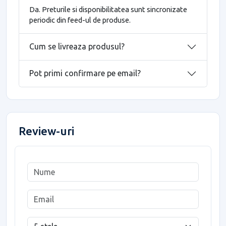
Da. Preturile si disponibilitatea sunt sincronizate
periodic din feed-ul de produse.
Cum se livreaza produsul?
Pot primi confirmare pe email?
Review-uri