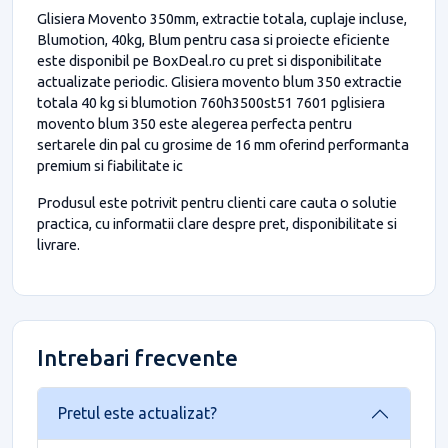
Glisiera Movento 350mm, extractie totala, cuplaje incluse,
Blumotion, 40kg, Blum pentru casa si proiecte eficiente
este disponibil pe BoxDeal.ro cu pret si disponibilitate
actualizate periodic. Glisiera movento blum 350 extractie
totala 40 kg si blumotion 760h3500st51 7601 pglisiera
movento blum 350 este alegerea perfecta pentru
sertarele din pal cu grosime de 16 mm oferind performanta
premium si fiabilitate ic
Produsul este potrivit pentru clienti care cauta o solutie
practica, cu informatii clare despre pret, disponibilitate si
livrare.
Intrebari frecvente
Pretul este actualizat?