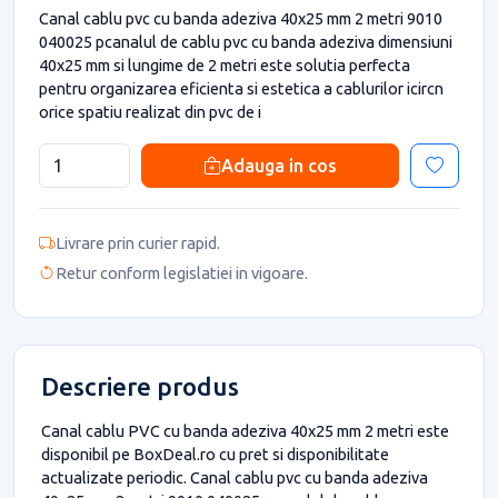
Canal cablu pvc cu banda adeziva 40x25 mm 2 metri 9010
040025 pcanalul de cablu pvc cu banda adeziva dimensiuni
40x25 mm si lungime de 2 metri este solutia perfecta
pentru organizarea eficienta si estetica a cablurilor icircn
orice spatiu realizat din pvc de i
Adauga in cos
Livrare prin curier rapid.
Retur conform legislatiei in vigoare.
Descriere produs
Canal cablu PVC cu banda adeziva 40x25 mm 2 metri este
disponibil pe BoxDeal.ro cu pret si disponibilitate
actualizate periodic. Canal cablu pvc cu banda adeziva