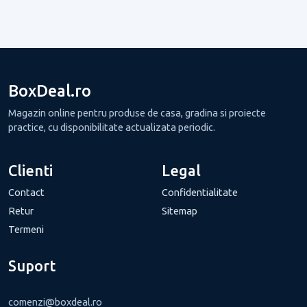
BoxDeal.ro
Magazin online pentru produse de casa, gradina si proiecte
practice, cu disponibilitate actualizata periodic.
Clienti
Legal
Contact
Confidentialitate
Retur
Sitemap
Termeni
Suport
comenzi@boxdeal.ro