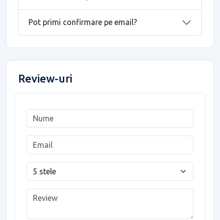
Pot primi confirmare pe email?
Review-uri