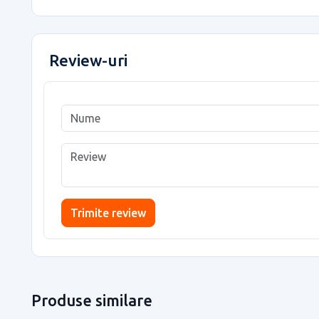
Review-uri
Trimite review
Produse similare