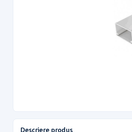
Descriere produs