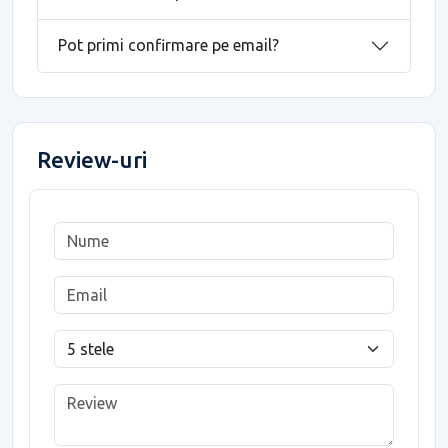
Pot primi confirmare pe email?
Review-uri