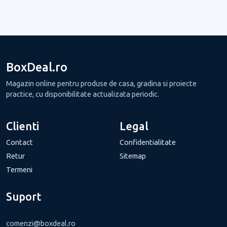
BoxDeal.ro
Magazin online pentru produse de casa, gradina si proiecte
practice, cu disponibilitate actualizata periodic.
Clienti
Legal
Contact
Confidentialitate
Retur
Sitemap
Termeni
Suport
comenzi@boxdeal.ro