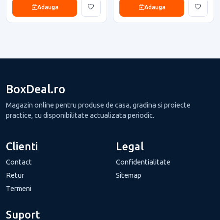
Adauga
Adauga
BoxDeal.ro
Magazin online pentru produse de casa, gradina si proiecte
practice, cu disponibilitate actualizata periodic.
Clienti
Legal
Contact
Confidentialitate
Retur
Sitemap
Termeni
Suport