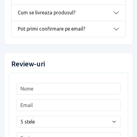
Cum se livreaza produsul?
Pot primi confirmare pe email?
Review-uri