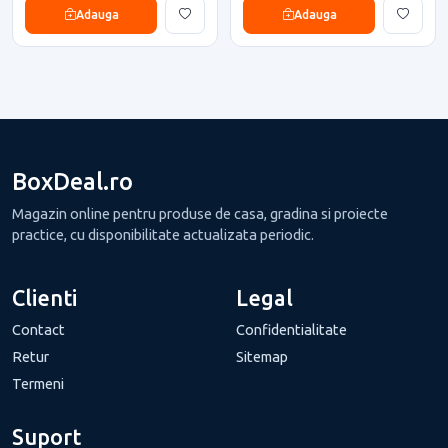
Adauga
Adauga
BoxDeal.ro
Magazin online pentru produse de casa, gradina si proiecte
practice, cu disponibilitate actualizata periodic.
Clienti
Legal
Contact
Confidentialitate
Retur
Sitemap
Termeni
Suport