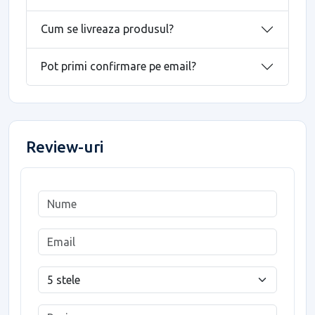
Cum se livreaza produsul?
Pot primi confirmare pe email?
Review-uri