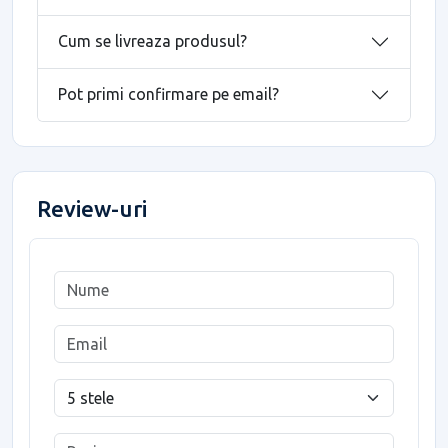
Cum se livreaza produsul?
Pot primi confirmare pe email?
Review-uri