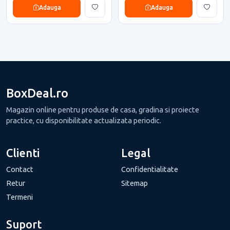
Adauga
Adauga
BoxDeal.ro
Magazin online pentru produse de casa, gradina si proiecte
practice, cu disponibilitate actualizata periodic.
Clienti
Legal
Contact
Confidentialitate
Retur
Sitemap
Termeni
Suport