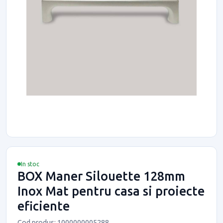
In stoc
BOX Maner Silouette 128mm
Inox Mat pentru casa si proiecte
eficiente
Cod produs: 1000000005288