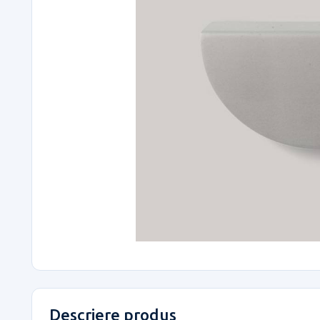
Descriere produs