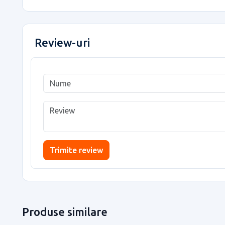
Review-uri
Trimite review
Produse similare