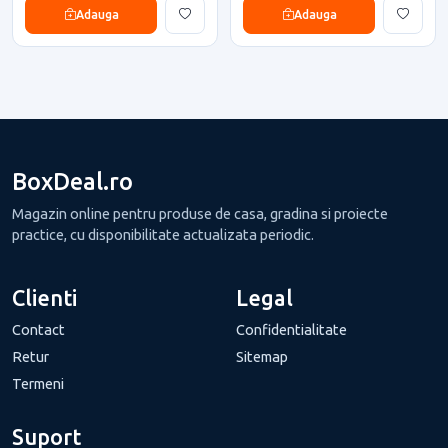
Adauga
Adauga
BoxDeal.ro
Magazin online pentru produse de casa, gradina si proiecte
practice, cu disponibilitate actualizata periodic.
Clienti
Legal
Contact
Confidentialitate
Retur
Sitemap
Termeni
Suport