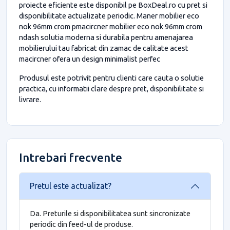
proiecte eficiente este disponibil pe BoxDeal.ro cu pret si
disponibilitate actualizate periodic. Maner mobilier eco
nok 96mm crom pmacircner mobilier eco nok 96mm crom
ndash solutia moderna si durabila pentru amenajarea
mobilierului tau fabricat din zamac de calitate acest
macircner ofera un design minimalist perfec
Produsul este potrivit pentru clienti care cauta o solutie
practica, cu informatii clare despre pret, disponibilitate si
livrare.
Intrebari frecvente
Pretul este actualizat?
Da. Preturile si disponibilitatea sunt sincronizate
periodic din feed-ul de produse.