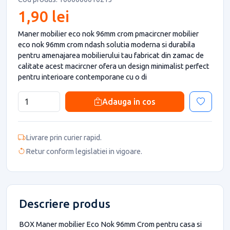
1,90 lei
Maner mobilier eco nok 96mm crom pmacircner mobilier
eco nok 96mm crom ndash solutia moderna si durabila
pentru amenajarea mobilierului tau fabricat din zamac de
calitate acest macircner ofera un design minimalist perfect
pentru interioare contemporane cu o di
Adauga in cos
Livrare prin curier rapid.
Retur conform legislatiei in vigoare.
Descriere produs
BOX Maner mobilier Eco Nok 96mm Crom pentru casa si