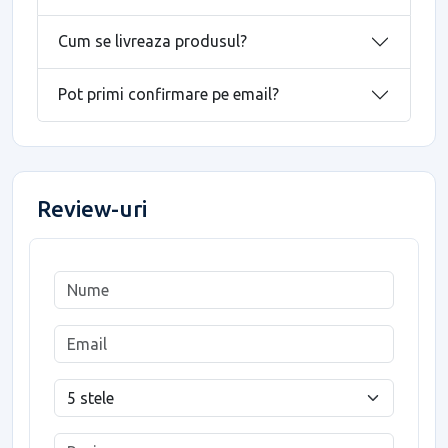
Cum se livreaza produsul?
Pot primi confirmare pe email?
Review-uri