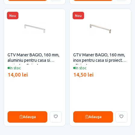
Nou
Nou
GTV Maner BAGIO, 160 mm,
GTV Maner BAGIO, 160 mm,
aluminiu pentru casa si
inox pentru casa si proiecte
proiecte eficiente
eficiente
In stoc
In stoc
14,00 lei
14,50 lei
Adauga
Adauga