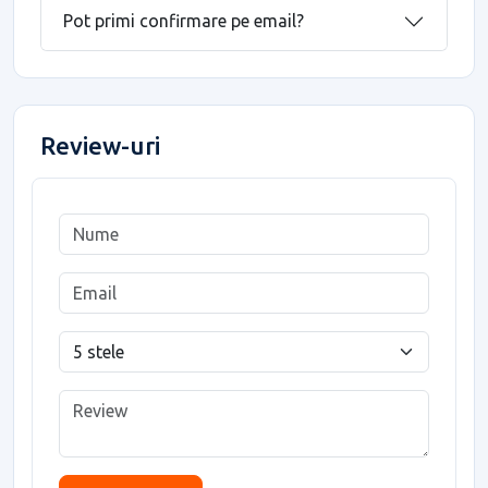
Pot primi confirmare pe email?
Review-uri