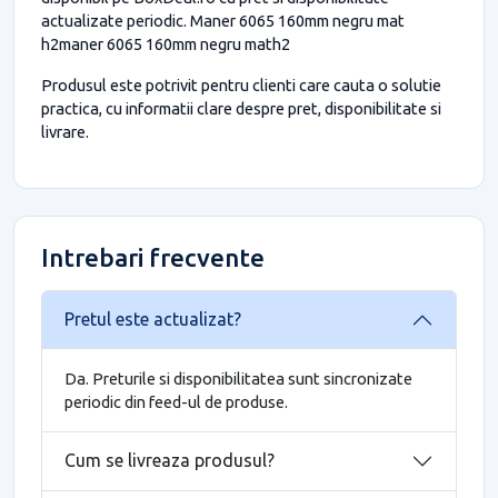
actualizate periodic. Maner 6065 160mm negru mat
h2maner 6065 160mm negru math2
Produsul este potrivit pentru clienti care cauta o solutie
practica, cu informatii clare despre pret, disponibilitate si
livrare.
Intrebari frecvente
Pretul este actualizat?
Da. Preturile si disponibilitatea sunt sincronizate
periodic din feed-ul de produse.
Cum se livreaza produsul?