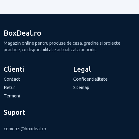
BoxDeal.ro
Magazin online pentru produse de casa, gradina si proiecte
practice, cu disponibilitate actualizata periodic.
Clienti
Legal
Contact
Confidentialitate
Retur
Sitemap
Termeni
Suport
comenzi@boxdeal.ro