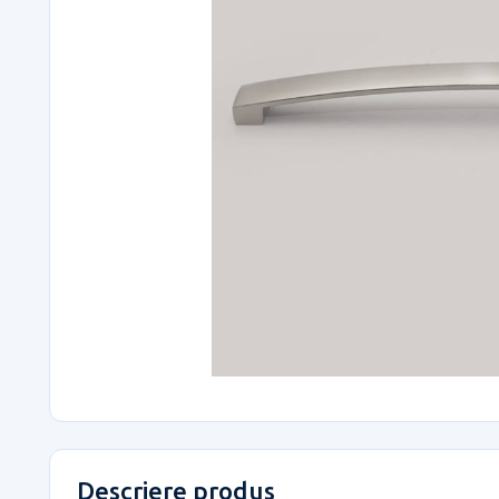
Descriere produs