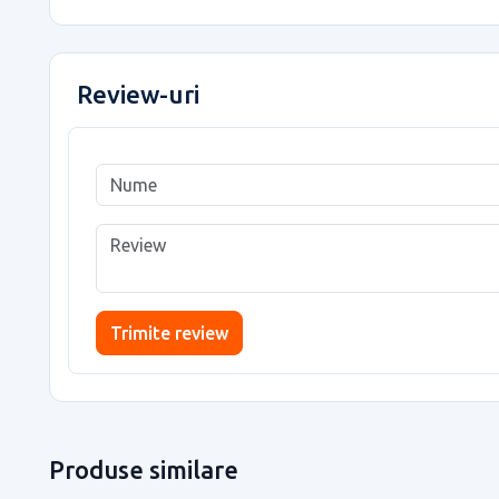
Review-uri
Trimite review
Produse similare