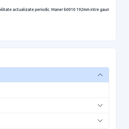
bilitate actualizate periodic. Maner b0010 192mm intre gauri