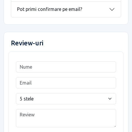
Pot primi confirmare pe email?
Review-uri