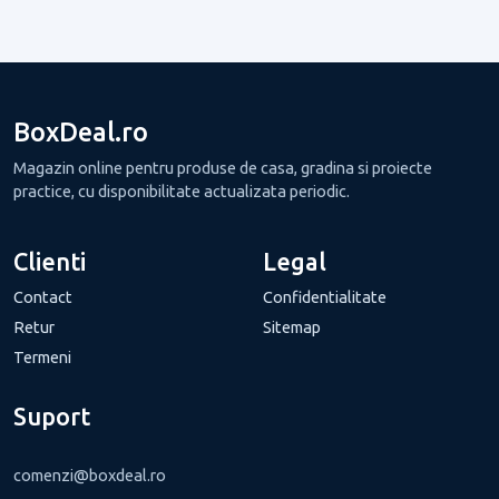
BoxDeal.ro
Magazin online pentru produse de casa, gradina si proiecte
practice, cu disponibilitate actualizata periodic.
Clienti
Legal
Contact
Confidentialitate
Retur
Sitemap
Termeni
Suport
comenzi@boxdeal.ro