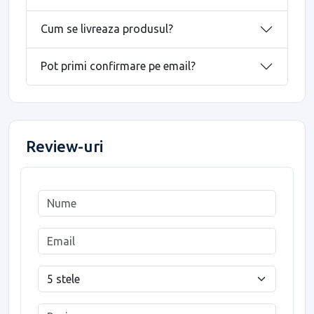
Cum se livreaza produsul?
Pot primi confirmare pe email?
Review-uri