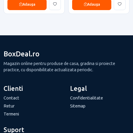
Adauga
Adauga
BoxDeal.ro
Magazin online pentru produse de casa, gradina si proiecte
practice, cu disponibilitate actualizata periodic.
Clienti
Legal
Contact
Confidentialitate
Retur
Sitemap
Termeni
Suport