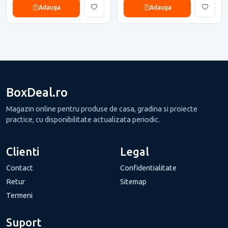
Adauga
Adauga
BoxDeal.ro
Magazin online pentru produse de casa, gradina si proiecte
practice, cu disponibilitate actualizata periodic.
Clienti
Legal
Contact
Confidentialitate
Retur
Sitemap
Termeni
Suport