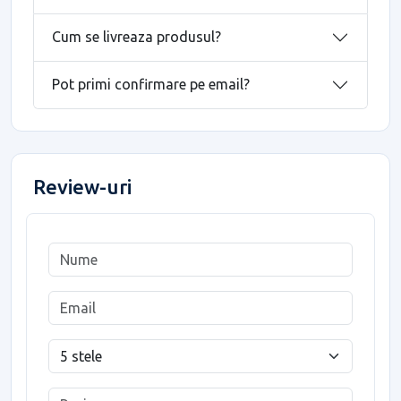
Cum se livreaza produsul?
Pot primi confirmare pe email?
Review-uri