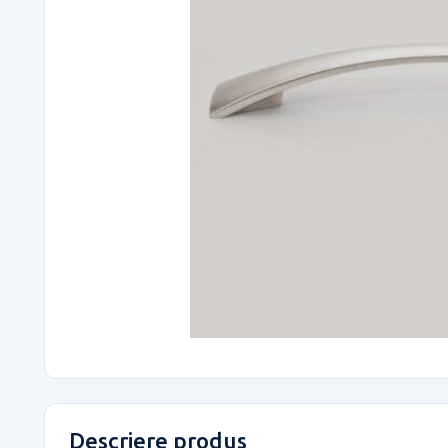
Descriere produs