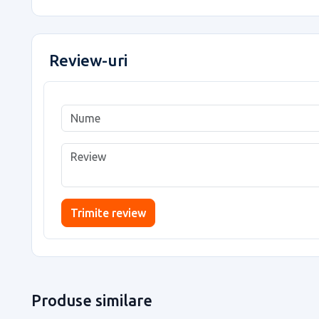
Review-uri
Trimite review
Produse similare