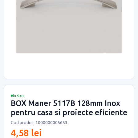
In stoc
BOX Maner 5117B 128mm Inox
pentru casa si proiecte eficiente
Cod produs: 1000000005653
4,58 lei