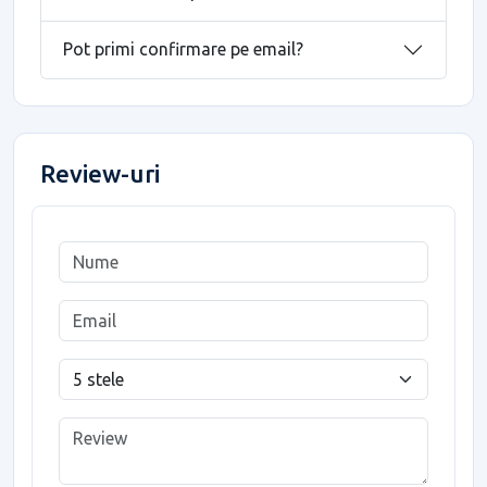
Pot primi confirmare pe email?
Review-uri