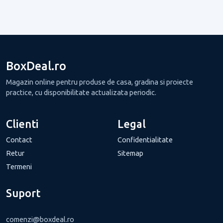
BoxDeal.ro
Magazin online pentru produse de casa, gradina si proiecte
practice, cu disponibilitate actualizata periodic.
Clienti
Legal
Contact
Confidentialitate
Retur
Sitemap
Termeni
Suport
comenzi@boxdeal.ro