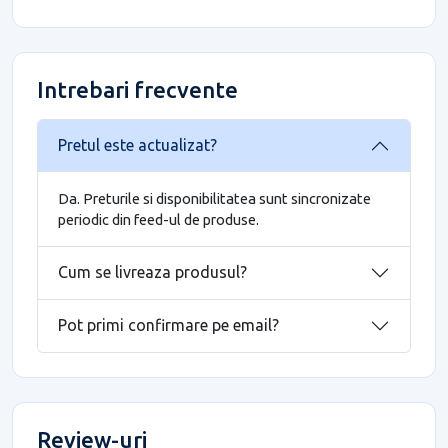
Intrebari frecvente
Pretul este actualizat?
Da. Preturile si disponibilitatea sunt sincronizate
periodic din feed-ul de produse.
Cum se livreaza produsul?
Pot primi confirmare pe email?
Review-uri