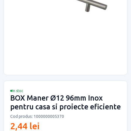
In stoc
BOX Maner Ø12 96mm Inox
pentru casa si proiecte eficiente
Cod produs: 1000000005370
2,44 lei