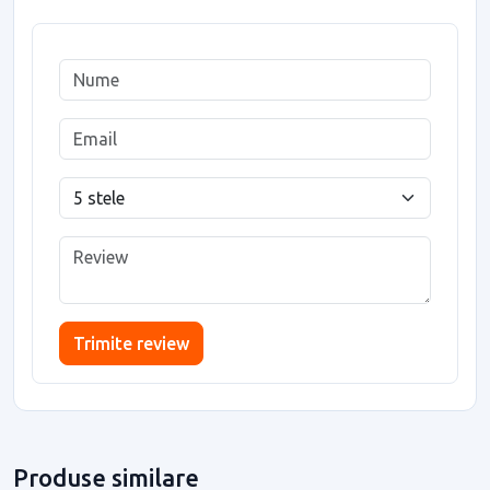
Trimite review
Produse similare