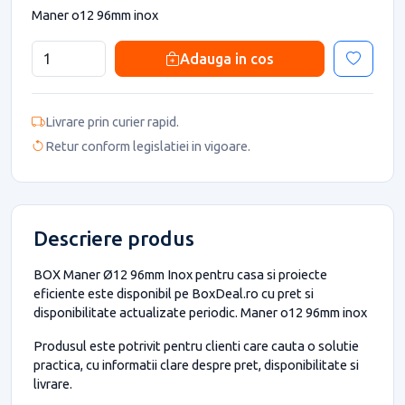
Maner o12 96mm inox
Adauga in cos
Livrare prin curier rapid.
Retur conform legislatiei in vigoare.
Descriere produs
BOX Maner Ø12 96mm Inox pentru casa si proiecte
eficiente este disponibil pe BoxDeal.ro cu pret si
disponibilitate actualizate periodic. Maner o12 96mm inox
Produsul este potrivit pentru clienti care cauta o solutie
practica, cu informatii clare despre pret, disponibilitate si
livrare.