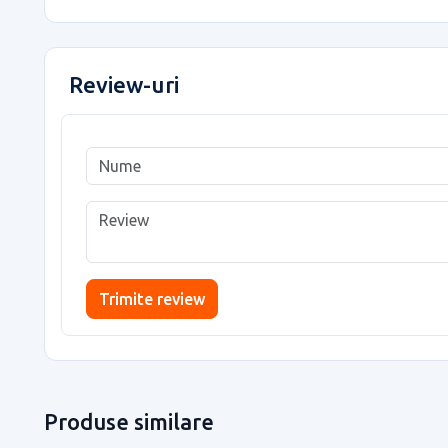
Review-uri
Trimite review
Produse similare