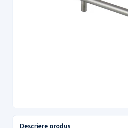
Descriere produs