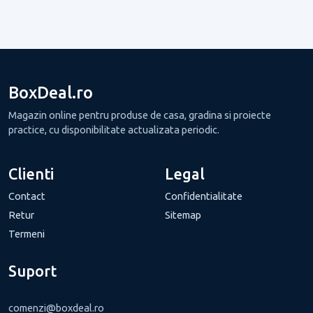
BoxDeal.ro
Magazin online pentru produse de casa, gradina si proiecte
practice, cu disponibilitate actualizata periodic.
Clienti
Legal
Contact
Confidentialitate
Retur
Sitemap
Termeni
Suport
comenzi@boxdeal.ro