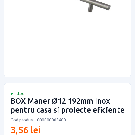
In stoc
BOX Maner Ø12 192mm Inox
pentru casa si proiecte eficiente
Cod produs: 1000000005400
3,56 lei