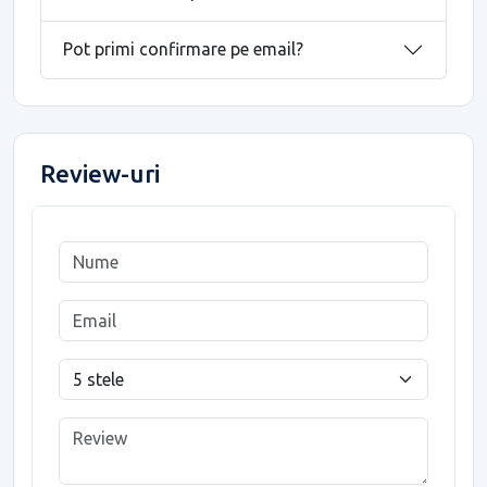
Pot primi confirmare pe email?
Review-uri