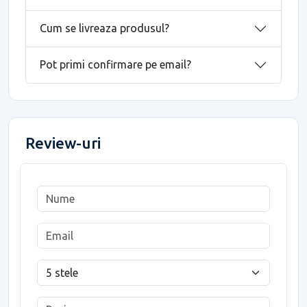
Cum se livreaza produsul?
Pot primi confirmare pe email?
Review-uri