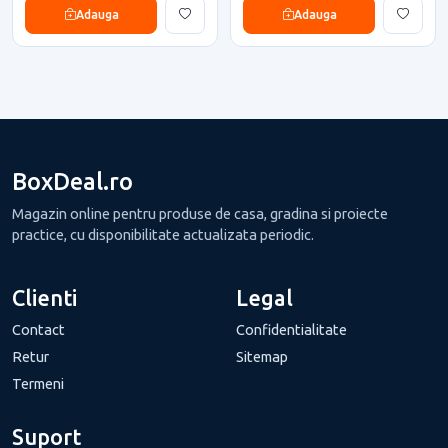
Adauga
Adauga
BoxDeal.ro
Magazin online pentru produse de casa, gradina si proiecte
practice, cu disponibilitate actualizata periodic.
Clienti
Legal
Contact
Confidentialitate
Retur
Sitemap
Termeni
Suport