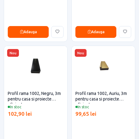
Adauga
Adauga
Nou
Nou
Profil rama 1002, Negru, 3m
Profil rama 1002, Auriu, 3m
pentru casa si proiecte
pentru casa si proiecte
eficiente
eficiente
In stoc
In stoc
102,90 lei
99,65 lei