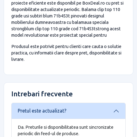
proiecte eficiente este disponibil pe BoxDeal.ro cu pret si
disponibilitate actualizate periodic. Balama clip top 110
grade usi subtiri blum 71b453t pinovati designul
mobilierului dumneavoastra cu balamaua speciala
strongblum clip top 110 grade cod 71b453tstrong acest
model revolutionar este proiectat special pentru
Produsul este potrivit pentru clienti care cauta o solutie
practica, cu informatii clare despre pret, disponibilitate si
livrare.
Intrebari frecvente
Pretul este actualizat?
Da. Preturile si disponibilitatea sunt sincronizate
periodic din feed-ul de produse.