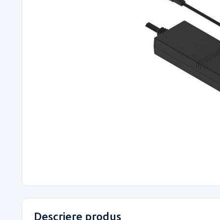
Descriere produs