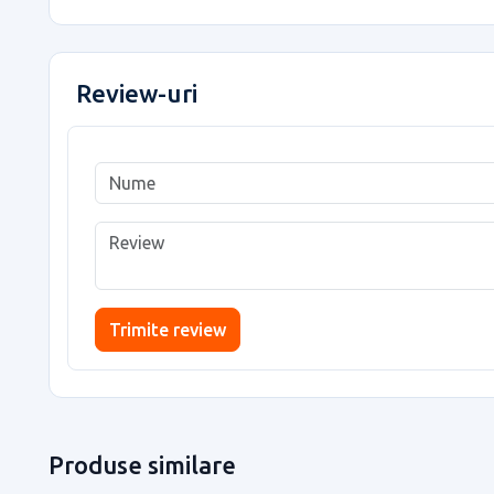
Review-uri
Trimite review
Produse similare