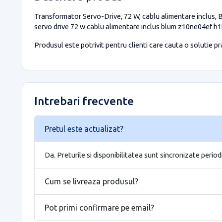
Transformator Servo-Drive, 72 W, cablu alimentare inclus, B
servo drive 72 w cablu alimentare inclus blum z10ne04ef h1
Produsul este potrivit pentru clienti care cauta o solutie prac
Intrebari frecvente
Pretul este actualizat?
Da. Preturile si disponibilitatea sunt sincronizate period
Cum se livreaza produsul?
Pot primi confirmare pe email?