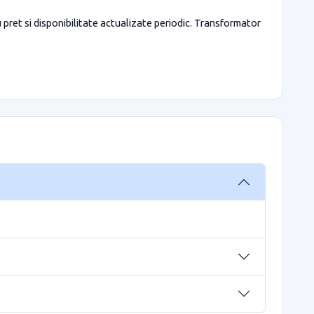
pret si disponibilitate actualizate periodic. Transformator