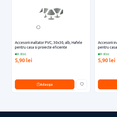
Accesorii inaltator PVC, 30x30, alb, Hafele
Accesorii i
pentru casa si proiecte eficiente
pentru casa 
In stoc
In stoc
5,90 lei
5,90 lei
Adauga