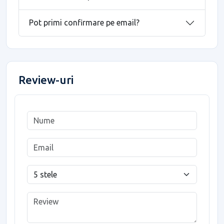
Pot primi confirmare pe email?
Review-uri