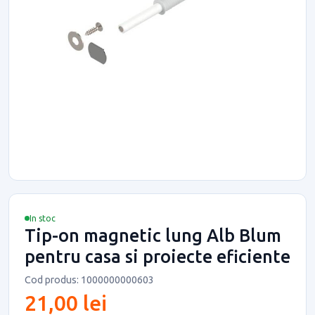
In stoc
Tip-on magnetic lung Alb Blum
pentru casa si proiecte eficiente
Cod produs: 1000000000603
21,00 lei