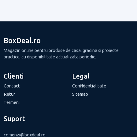
BoxDeal.ro
Magazin online pentru produse de casa, gradina si proiecte
practice, cu disponibilitate actualizata periodic.
Clienti
Legal
Contact
Confidentialitate
Retur
Sitemap
Termeni
Suport
comenzi@boxdeal.ro