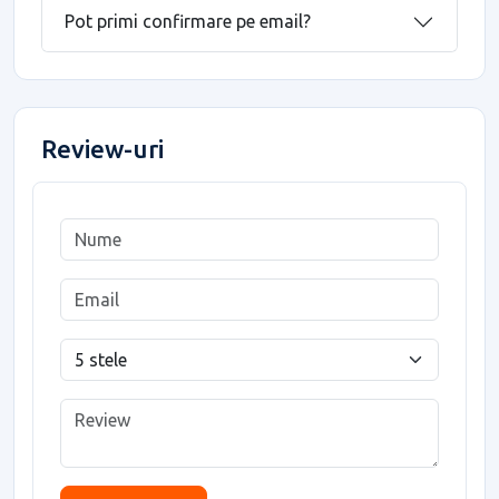
Pot primi confirmare pe email?
Review-uri