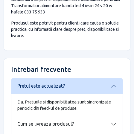
Transformator alimentare banda led 4 iesiri 24 v 20 w
hafele 833 75 933
Produsul este potrivit pentru clienti care cauta o solutie
practica, cu informatii clare despre pret, disponibilitate si
livrare.
Intrebari frecvente
Pretul este actualizat?
Da. Preturile si disponibilitatea sunt sincronizate
periodic din feed-ul de produse.
Cum se livreaza produsul?