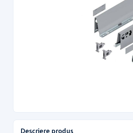
Descriere produs