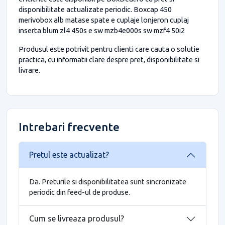
disponibilitate actualizate periodic. Boxcap 450
merivobox alb matase spate e cuplaje lonjeron cuplaj
inserta blum zl4 450s e sw mzb4e000s sw mzf4 50i2
Produsul este potrivit pentru clienti care cauta o solutie
practica, cu informatii clare despre pret, disponibilitate si
livrare.
Intrebari frecvente
Pretul este actualizat?
Da. Preturile si disponibilitatea sunt sincronizate
periodic din feed-ul de produse.
Cum se livreaza produsul?