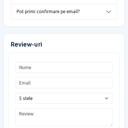
Pot primi confirmare pe email?
Review-uri