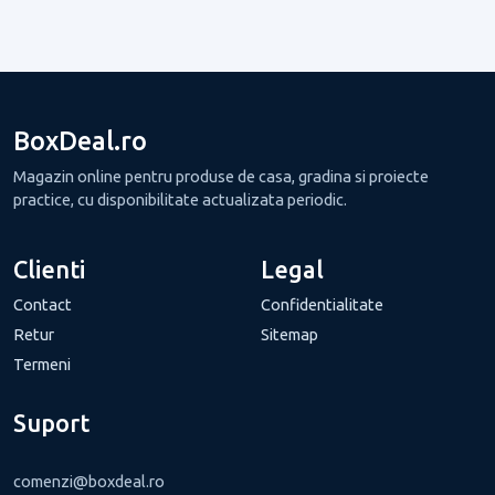
BoxDeal.ro
Magazin online pentru produse de casa, gradina si proiecte
practice, cu disponibilitate actualizata periodic.
Clienti
Legal
Contact
Confidentialitate
Retur
Sitemap
Termeni
Suport
comenzi@boxdeal.ro