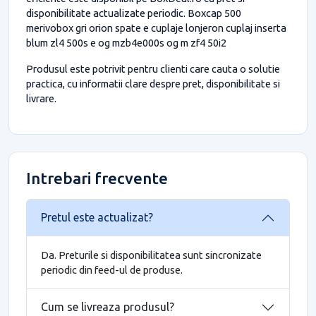
disponibilitate actualizate periodic. Boxcap 500
merivobox gri orion spate e cuplaje lonjeron cuplaj inserta
blum zl4 500s e og mzb4e000s og m zf4 50i2
Produsul este potrivit pentru clienti care cauta o solutie
practica, cu informatii clare despre pret, disponibilitate si
livrare.
Intrebari frecvente
Pretul este actualizat?
Da. Preturile si disponibilitatea sunt sincronizate
periodic din feed-ul de produse.
Cum se livreaza produsul?