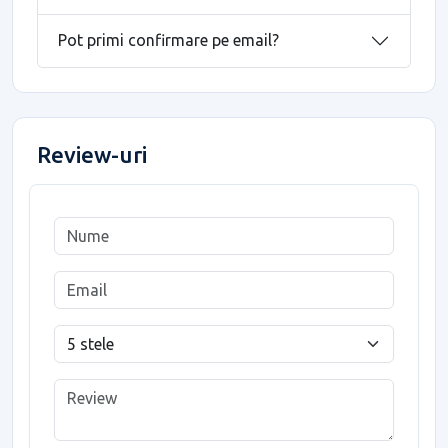
Pot primi confirmare pe email?
Review-uri