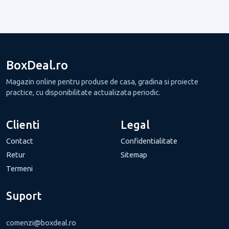
BoxDeal.ro
Magazin online pentru produse de casa, gradina si proiecte
practice, cu disponibilitate actualizata periodic.
Clienti
Legal
Contact
Confidentialitate
Retur
Sitemap
Termeni
Suport
comenzi@boxdeal.ro