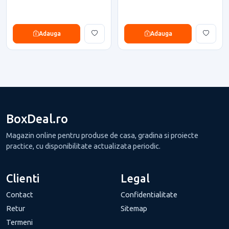
Adauga
Adauga
BoxDeal.ro
Magazin online pentru produse de casa, gradina si proiecte
practice, cu disponibilitate actualizata periodic.
Clienti
Legal
Contact
Confidentialitate
Retur
Sitemap
Termeni