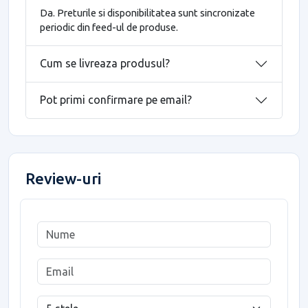
Da. Preturile si disponibilitatea sunt sincronizate
periodic din feed-ul de produse.
Cum se livreaza produsul?
Pot primi confirmare pe email?
Review-uri