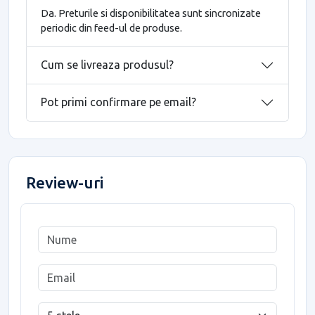
Da. Preturile si disponibilitatea sunt sincronizate
periodic din feed-ul de produse.
Cum se livreaza produsul?
Pot primi confirmare pe email?
Review-uri