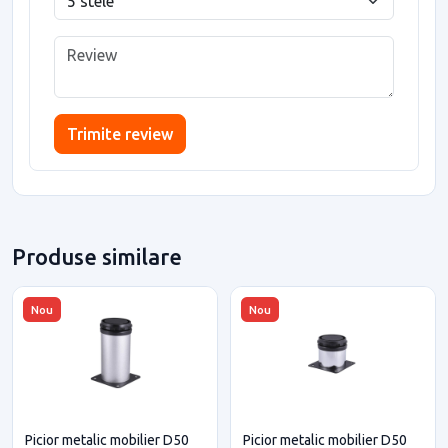
Trimite review
Produse similare
Nou
Nou
Picior metalic mobilier D50
Picior metalic mobilier D50