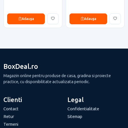
Adauga
Adauga
BoxDeal.ro
Magazin online pentru produse de casa, gradina si proiecte
practice, cu disponibilitate actualizata periodic.
Clienti
Legal
Contact
Confidentialitate
Retur
Sitemap
Termeni