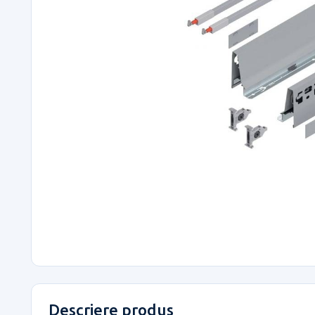
Descriere produs