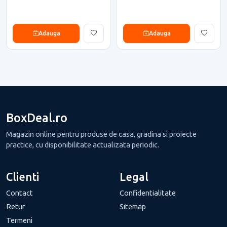
Adauga
Adauga
BoxDeal.ro
Magazin online pentru produse de casa, gradina si proiecte
practice, cu disponibilitate actualizata periodic.
Clienti
Legal
Contact
Confidentialitate
Retur
Sitemap
Termeni