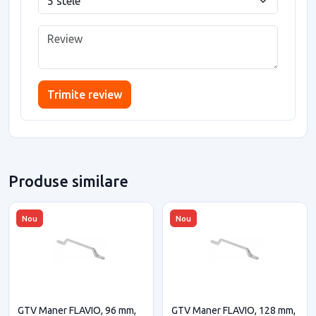
Trimite review
Produse similare
Nou
Nou
GTV Maner FLAVIO, 96 mm,
GTV Maner FLAVIO, 128 mm,