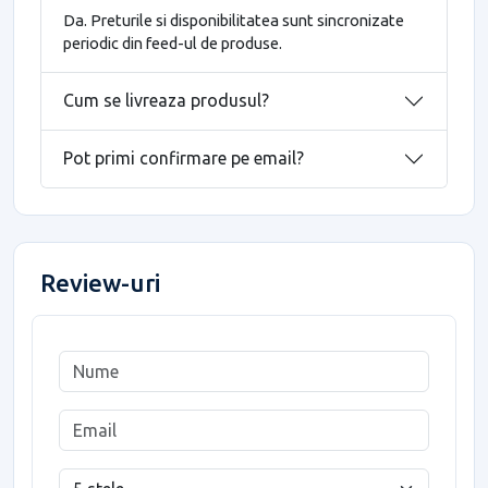
Da. Preturile si disponibilitatea sunt sincronizate
periodic din feed-ul de produse.
Cum se livreaza produsul?
Pot primi confirmare pe email?
Review-uri