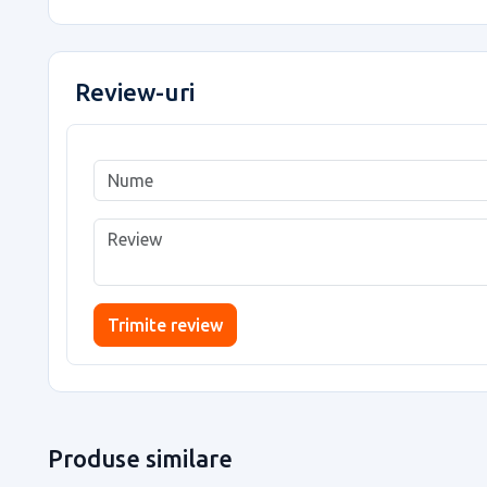
Review-uri
Trimite review
Produse similare