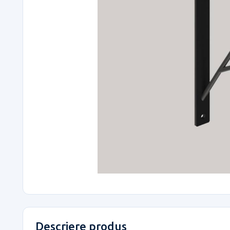
Descriere produs