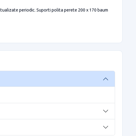
actualizate periodic. Suporti polita perete 200 x 170 baum