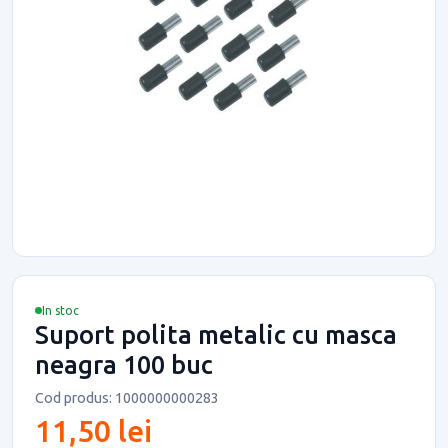
In stoc
Suport polita metalic cu masca
neagra 100 buc
Cod produs: 1000000000283
11,50 lei