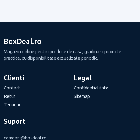
BoxDeal.ro
Magazin online pentru produse de casa, gradina si proiecte
practice, cu disponibilitate actualizata periodic.
Clienti
Legal
Contact
Confidentialitate
Retur
Sitemap
Termeni
Suport
comenzi@boxdeal.ro