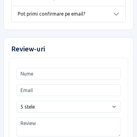
Pot primi confirmare pe email?
Review-uri