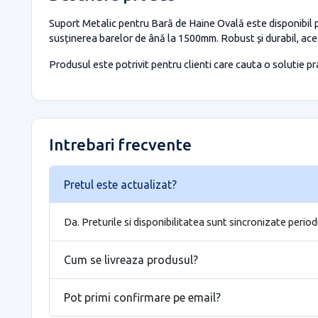
Suport Metalic pentru Bară de Haine Ovală este disponibil p
susținerea barelor de ână la 1500mm. Robust și durabil, ace
Produsul este potrivit pentru clienti care cauta o solutie prac
Intrebari frecvente
Pretul este actualizat?
Da. Preturile si disponibilitatea sunt sincronizate period
Cum se livreaza produsul?
Pot primi confirmare pe email?