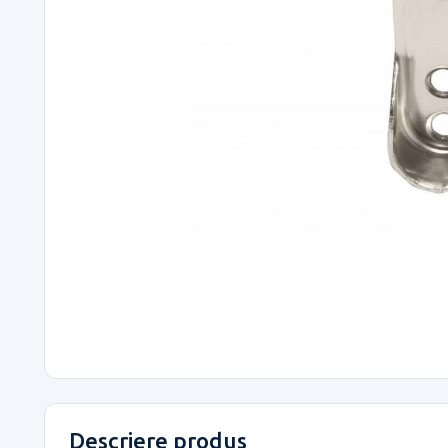
Descriere produs