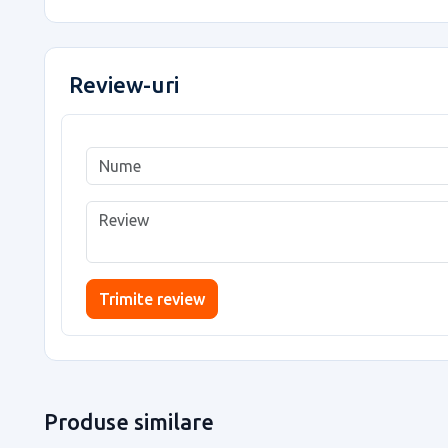
Review-uri
Trimite review
Produse similare