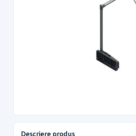
Descriere produs