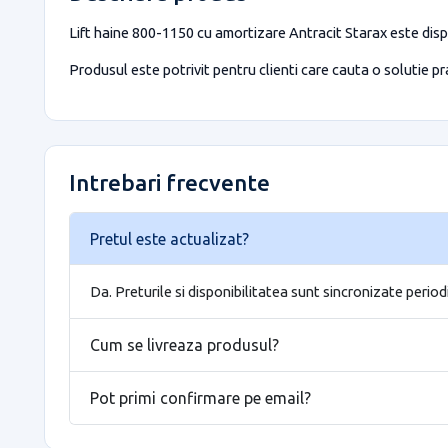
Lift haine 800-1150 cu amortizare Antracit Starax este dispo
Produsul este potrivit pentru clienti care cauta o solutie prac
Intrebari frecvente
Pretul este actualizat?
Da. Preturile si disponibilitatea sunt sincronizate period
Cum se livreaza produsul?
Pot primi confirmare pe email?