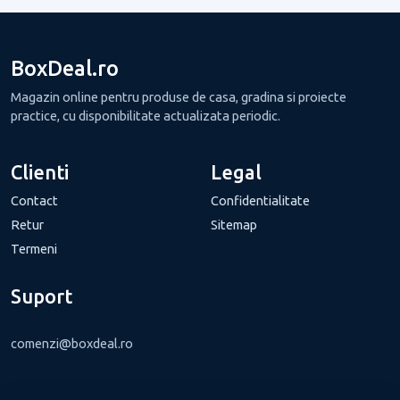
BoxDeal.ro
Magazin online pentru produse de casa, gradina si proiecte
practice, cu disponibilitate actualizata periodic.
Clienti
Legal
Contact
Confidentialitate
Retur
Sitemap
Termeni
Suport
comenzi@boxdeal.ro