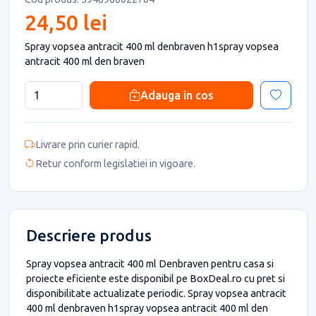
24,50 lei
Spray vopsea antracit 400 ml denbraven h1spray vopsea
antracit 400 ml den braven
Adauga in cos
Livrare prin curier rapid.
Retur conform legislatiei in vigoare.
Descriere produs
Spray vopsea antracit 400 ml Denbraven pentru casa si
proiecte eficiente este disponibil pe BoxDeal.ro cu pret si
disponibilitate actualizate periodic. Spray vopsea antracit
400 ml denbraven h1spray vopsea antracit 400 ml den