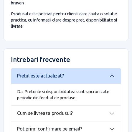
braven
Produsul este potrivit pentru clienti care cauta o solutie
practica, cu informatii clare despre pret, disponibilitate si
livrare.
Intrebari frecvente
Pretul este actualizat?
Da. Preturile si disponibilitatea sunt sincronizate
periodic din feed-ul de produse.
Cum se livreaza produsul?
Pot primi confirmare pe email?