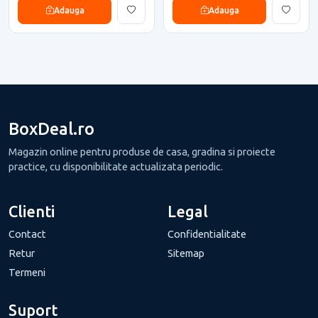
Adauga
Adauga
BoxDeal.ro
Magazin online pentru produse de casa, gradina si proiecte
practice, cu disponibilitate actualizata periodic.
Clienti
Legal
Contact
Confidentialitate
Retur
Sitemap
Termeni
Suport