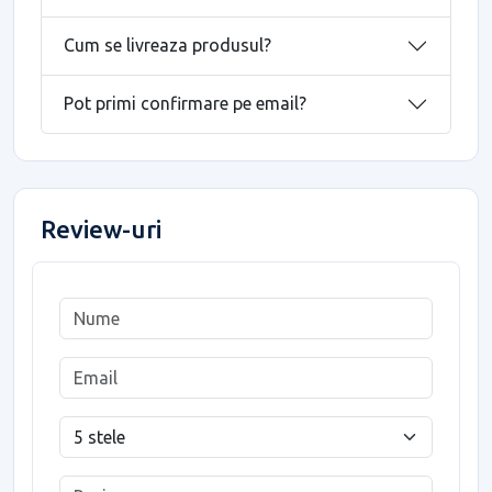
Cum se livreaza produsul?
Pot primi confirmare pe email?
Review-uri