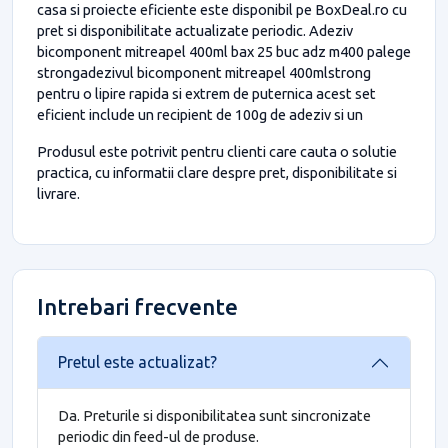
casa si proiecte eficiente este disponibil pe BoxDeal.ro cu
pret si disponibilitate actualizate periodic. Adeziv
bicomponent mitreapel 400ml bax 25 buc adz m400 palege
strongadezivul bicomponent mitreapel 400mlstrong
pentru o lipire rapida si extrem de puternica acest set
eficient include un recipient de 100g de adeziv si un
Produsul este potrivit pentru clienti care cauta o solutie
practica, cu informatii clare despre pret, disponibilitate si
livrare.
Intrebari frecvente
Pretul este actualizat?
Da. Preturile si disponibilitatea sunt sincronizate
periodic din feed-ul de produse.