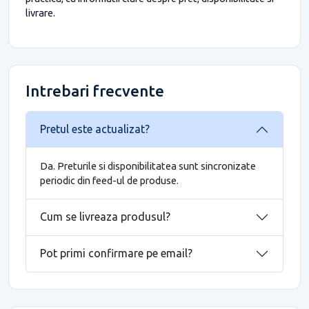
livrare.
Intrebari frecvente
Pretul este actualizat?
Da. Preturile si disponibilitatea sunt sincronizate
periodic din feed-ul de produse.
Cum se livreaza produsul?
Pot primi confirmare pe email?