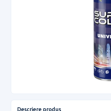
Descriere produs