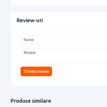
Review-uri
Trimite review
Produse similare