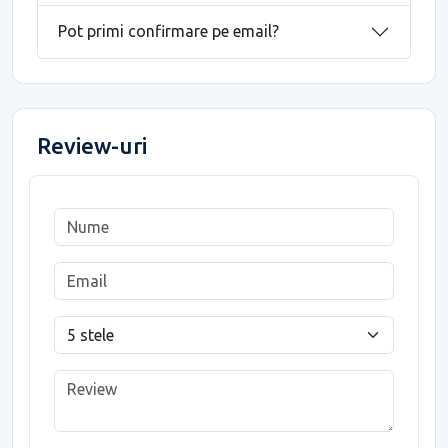
Pot primi confirmare pe email?
Review-uri