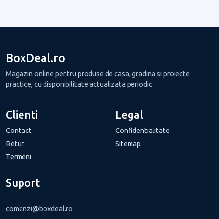
BoxDeal.ro
Magazin online pentru produse de casa, gradina si proiecte
practice, cu disponibilitate actualizata periodic.
Clienti
Legal
Contact
Confidentialitate
Retur
Sitemap
Termeni
Suport
comenzi@boxdeal.ro