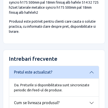
syncro h175 500mm pal 18mm finisaj alb hafele 514 32 725
h2set laterale metalice syncro h175 500mm pal 18mm
finisaj alb hafeleh2
Produsul este potrivit pentru clienti care cauta o solutie
practica, cu informatii clare despre pret, disponibilitate si
livrare.
Intrebari frecvente
Pretul este actualizat?
Da. Preturile si disponibilitatea sunt sincronizate
periodic din feed-ul de produse.
Cum se livreaza produsul?