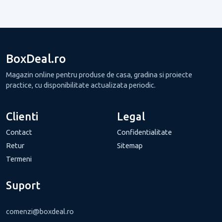
BoxDeal.ro
Magazin online pentru produse de casa, gradina si proiecte
practice, cu disponibilitate actualizata periodic.
Clienti
Legal
Contact
Confidentialitate
Retur
Sitemap
Termeni
Suport
comenzi@boxdeal.ro