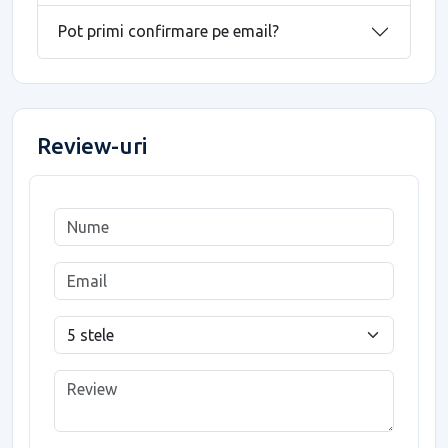
Pot primi confirmare pe email?
Review-uri