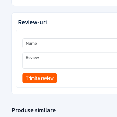
Review-uri
Trimite review
Produse similare