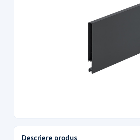
Descriere produs