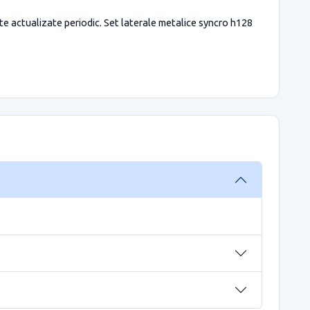
ate actualizate periodic. Set laterale metalice syncro h128