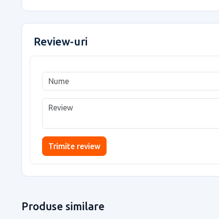
Review-uri
Trimite review
Produse similare