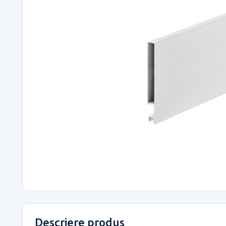
Descriere produs